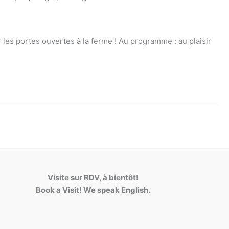
es portes ouvertes à la ferme ! Au programme : au plaisir
Visite sur RDV, à bientôt!
Book a Visit! We speak English.