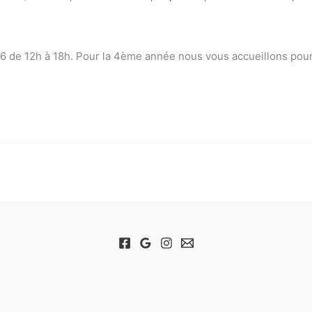
 de 12h à 18h. Pour la 4ème année nous vous accueillons pour l