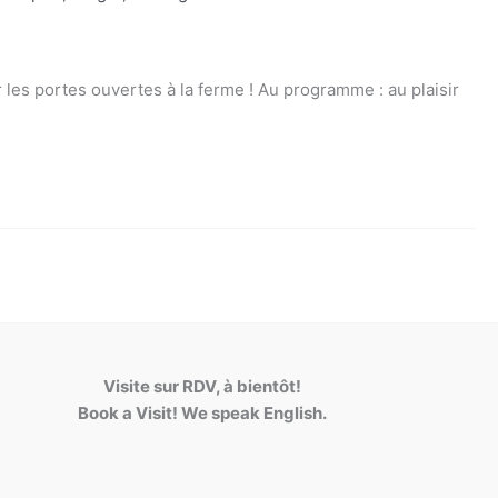
es portes ouvertes à la ferme ! Au programme : au plaisir
Visite sur RDV, à bientôt!
Book a Visit! We speak English.