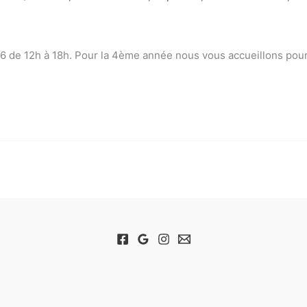
 de 12h à 18h. Pour la 4ème année nous vous accueillons pour l