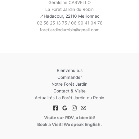
Géraldine CARVELLO
La Forêt Jardin du Robin
📍
Hadacour, 22110 Mellionnec
02 56 25 13 75 / 06 99 41 04 78
foretjardindurobin@gmail.com
Bienvenu.e.s
Commander
Notre Forêt Jardin
Contact & Visite
Actualités La Forêt Jardin du Robin
Visite sur RDV, à bientôt!
Book a Visit! We speak English.