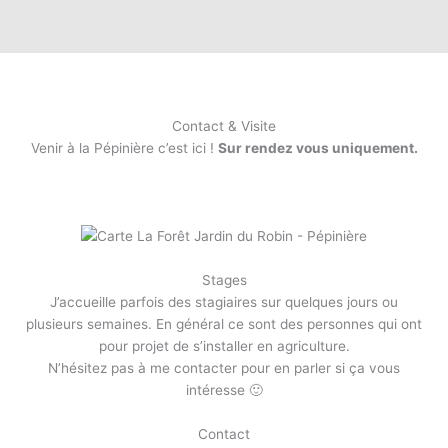
Contact & Visite
Venir à la Pépinière c’est ici !
Sur rendez vous uniquement.
Stages
J’accueille parfois des stagiaires sur quelques jours ou
plusieurs semaines. En général ce sont des personnes qui ont
pour projet de s’installer en agriculture.
N’hésitez pas à me contacter pour en parler si ça vous
intéresse 🙂
Contact