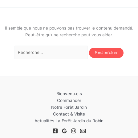
Il semble que nous ne pouvons pas trouver le contenu demandé.
Peut-être qu’une recherche peut vous aider.
Rechercher :
Bienvenu.e.s
Commander
Notre Forêt Jardin
Contact & Visite
Actualités La Forêt Jardin du Robin