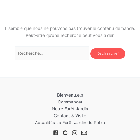
Il semble que nous ne pouvons pas trouver le contenu demandé.
Peut-être qu’une recherche peut vous aider.
Rechercher :
Bienvenu.e.s
Commander
Notre Forêt Jardin
Contact & Visite
Actualités La Forêt Jardin du Robin