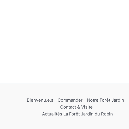
Bienvenu.e.s
Commander
Notre Forêt Jardin
Contact & Visite
Actualités La Forêt Jardin du Robin