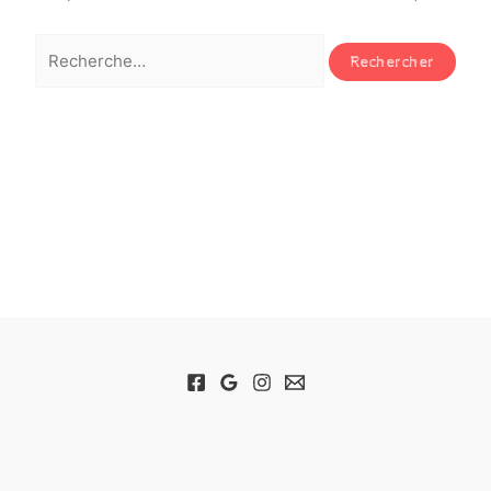
Rechercher :