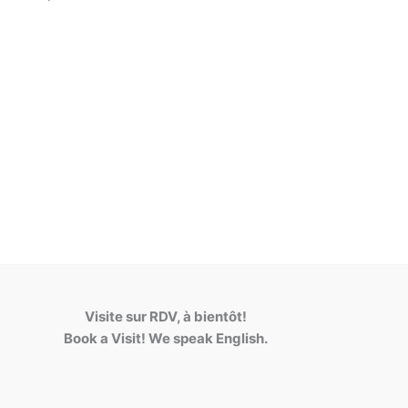
Visite sur RDV, à bientôt!
Book a Visit! We speak English.