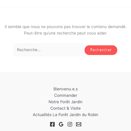
Il semble que nous ne pouvons pas trouver le contenu demandé.
Peut-être qu’une recherche peut vous aider.
Rechercher :
Bienvenu.e.s
Commander
Notre Forêt Jardin
Contact & Visite
Actualités La Forêt Jardin du Robin