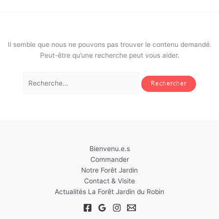
Il semble que nous ne pouvons pas trouver le contenu demandé.
Peut-être qu’une recherche peut vous aider.
Rechercher :
Bienvenu.e.s
Commander
Notre Forêt Jardin
Contact & Visite
Actualités La Forêt Jardin du Robin